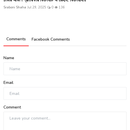
Sraboni Shaha
Jul 29, 2025
0
136
Comments
Facebook Comments
Name
Email
Comment