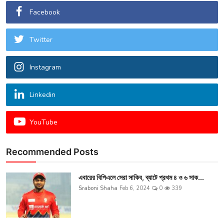
Facebook
Twitter
Instagram
Linkedin
YouTube
Recommended Posts
এবারের বিপিএলে সেরা সাকিব, ব্যাটে প্রথম ৪ ও ৬ সাক...
Sraboni Shaha
Feb 6, 2024
0
339