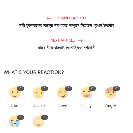
PREVIOUS ARTICLE
নারী ফুটবলারদের সমস্যা সমাধানের আশ্বাস দিয়েছেন প্রধান উপদেষ্টা
NEXT ARTICLE
রাজধানীতে যানজট, ভোগান্তিতে নগরবাসী
WHAT'S YOUR REACTION?
0
0
0
0
0
Like
Dislike
Love
Funny
Angry
0
0