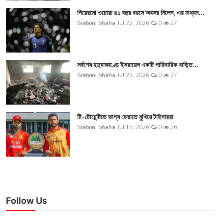
গিয়েরমো ওচোয়া ৪১ বছর বয়সে অবসর নিলেন, এর মাধ্যম...
Sraboni Shaha
Jul 22, 2026
0
27
সর্বশেষ হত্যাকাণ্ডে ইসরায়েল একটি পারিবারিক বাড়িত...
Sraboni Shaha
Jul 23, 2026
0
27
টি-টোয়েন্টিতে ভাগ্য ফেরাতে মুখিয়ে টাইগাররা
Sraboni Shaha
Jul 15, 2026
0
26
Follow Us