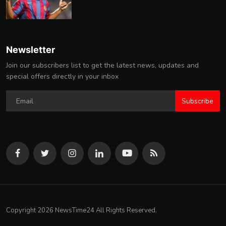
Newsletter
Join our subscribers list to get the latest news, updates and
special offers directly in your inbox
Subscribe
Copyright 2026 NewsTime24 All Rights Reserved.