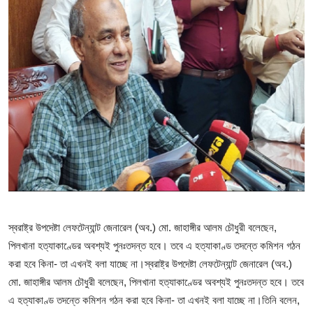
বিনোদন
লাইফস্টাইল
চাকরি
স্বরাষ্ট্র উপদেষ্টা লেফটেন্যান্ট জেনারেল (অব.) মো. জাহাঙ্গীর আলম চৌধুরী বলেছেন,
পিলখানা হত্যাকাণ্ডের অবশ্যই পুনঃতদন্ত হবে। তবে এ হত্যাকাণ্ড তদন্তে কমিশন গঠন
করা হবে কিনা- তা এখনই বলা যাচ্ছে না।স্বরাষ্ট্র উপদেষ্টা লেফটেন্যান্ট জেনারেল (অব.)
মো. জাহাঙ্গীর আলম চৌধুরী বলেছেন, পিলখানা হত্যাকাণ্ডের অবশ্যই পুনঃতদন্ত হবে। তবে
এ হত্যাকাণ্ড তদন্তে কমিশন গঠন করা হবে কিনা- তা এখনই বলা যাচ্ছে না।
তিনি বলেন,