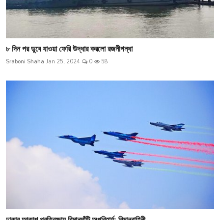
৮ দিন পর ডুবে যাওয়া ফেরি উদ্ধার করলো রজনীগন্ধা
Sraboni Shaha
Jan 25, 2024
0
58
ঢাকার আকাশ প্রতিরক্ষায় বিমানঘাঁটি অপরিহার্য: বিমানবাহিনী