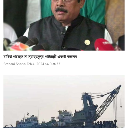
চাষিরা পাচ্ছেন না ন্যায্যমূল্য,পাটমন্ত্রী একথা বললেন
Sraboni Shaha
Feb 4, 2024
0
66