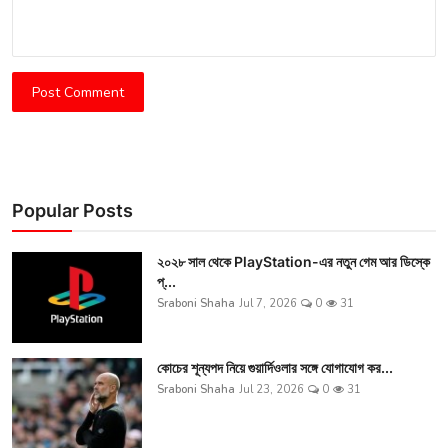
Post Comment
Popular Posts
২০২৮ সাল থেকে PlayStation-এর নতুন গেম আর ডিস্কে
প্...
Sraboni Shaha
Jul 7, 2026
0
31
কোচের শূন্যপদ নিয়ে গুয়ার্দিওলার সঙ্গে যোগাযোগ কর...
Sraboni Shaha
Jul 23, 2026
0
31