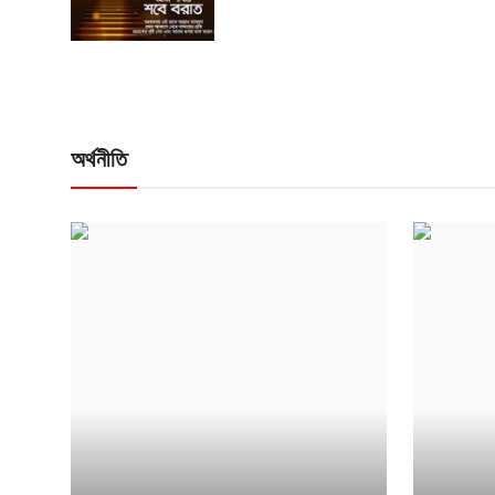
অর্থনীতি