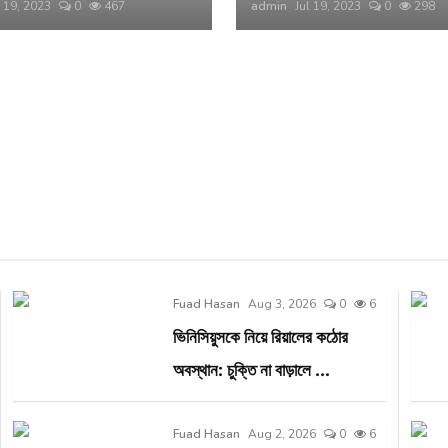
l 19, 2023
0
467
admin
Jul 19, 2023
0
298
Fuad Hasan
Aug 3, 2026
0
6
ভিনিসিয়ুসকে নিয়ে রিয়ালের কঠোর
অবস্থান: চুক্তি না বাড়ালে ...
Fuad Hasan
Aug 2, 2026
0
6