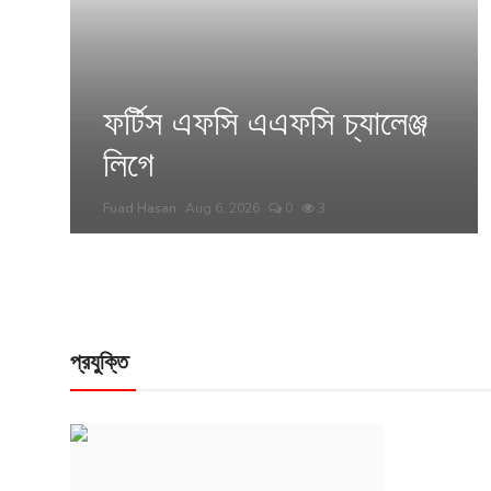
ফর্টিস এফসি এএফসি চ্যালেঞ্জ
লিগে
Fuad Hasan
Aug 6, 2026
0
3
প্রযুক্তি