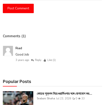
Post Comment
Comments (1)
Riad
Good Job
3 years ago
Reply
Like (
1
)
Popular Posts
কোচের শূন্যপদ নিয়ে গুয়ার্দিওলার সঙ্গে যোগাযোগ কর...
Sraboni Shaha
Jul 23, 2026
0
33