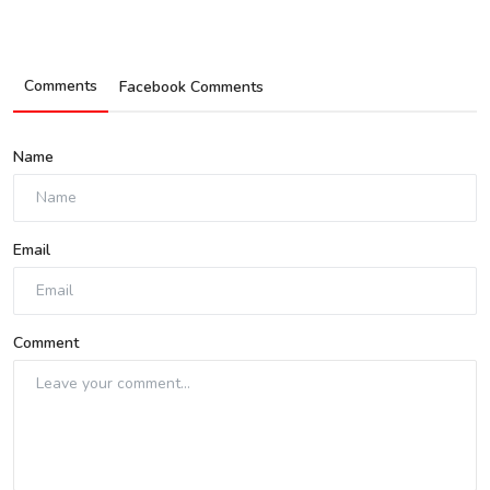
Comments
Facebook Comments
Name
Email
Comment