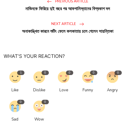
PREVIOUS ARTICLE
নাভিনকে ফিরিয়ে দুই বছর পর আফগানিস্তানের বিশ্বকাপ দল
NEXT ARTICLE
অনাকাঙ্খিত কারনে শুটিং ফেলে কলকাতায় চলে গেলেন সায়ন্তিকা
WHAT'S YOUR REACTION?
1
0
0
0
0
Like
Dislike
Love
Funny
Angry
0
0
Sad
Wow