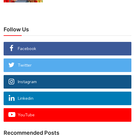
Follow Us
Facebook
Twitter
Instagram
Linkedin
YouTube
Recommended Posts