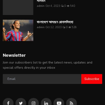
সালমান
admin
Oct 4, 2023
0
540
বাংলাদেশে আসছেন রোনালদিনহো
admin
Oct 12, 2023
0
528
Newsletter
Join our subscribers list to get the latest news, updates and
special offers directly in your inbox
Subscribe